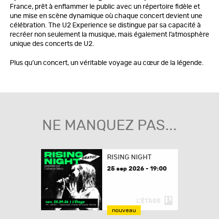
France, prêt à enflammer le public avec un répertoire fidèle et
une mise en scène dynamique où chaque concert devient une
célébration. The U2 Experience se distingue par sa capacité à
recréer non seulement la musique, mais également l’atmosphère
unique des concerts de U2.
Plus qu’un concert, un véritable voyage au cœur de la légende.
NE MANQUEZ PAS...
RISING NIGHT
25 sep 2026 - 19:00
L'ÉTAGE
nouveau