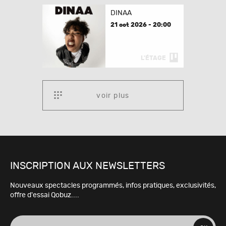
DINAA
21 oct 2026 - 20:00
L'ÉTAGE
voir plus
INSCRIPTION AUX NEWSLETTERS
Nouveaux spectacles programmés, infos pratiques, exclusivités,
offre d'essai Qobuz....