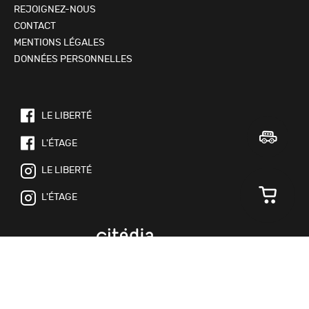
REJOIGNEZ-NOUS
CONTACT
MENTIONS LÉGALES
DONNÉES PERSONNELLES
LE LIBERTÉ
L'ÉTAGE
LE LIBERTÉ
L'ÉTAGE