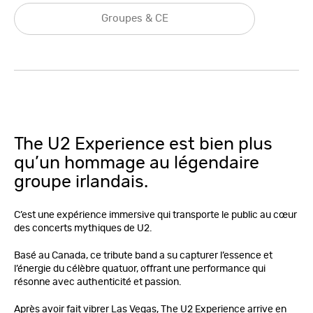
Groupes & CE
The U2 Experience est bien plus
qu’un hommage au légendaire
groupe irlandais.
C’est une expérience immersive qui transporte le public au cœur
des concerts mythiques de U2.
Basé au Canada, ce tribute band a su capturer l’essence et
l’énergie du célèbre quatuor, offrant une performance qui
résonne avec authenticité et passion.
Après avoir fait vibrer Las Vegas, The U2 Experience arrive en