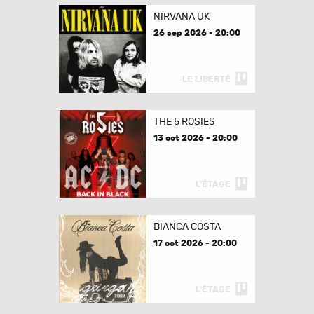
NIRVANA UK
26 sep 2026 - 20:00
LE LIBERTÉ
THE 5 ROSIES
13 oct 2026 - 20:00
L'ÉTAGE
BIANCA COSTA
17 oct 2026 - 20:00
L'ÉTAGE