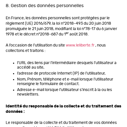
8. Gestion des données personnelles
En France, les données personnelles sont protégées par le
règlement (UE) 2016/679, la loi n°2018-493 du 20 juin 2018
promulguée le 21 juin 2018, modifiant la loi n°78-17 du 6 janvier
er
1978 et le décret n°2018-687 du 1
août 2018.
A l’occasion de l’utilisation du site
www.leliberte.fr
, nous
collectons et traitons :
l’URL des liens par l’intermédiaire desquels l’utilisateur a
accédé au site,
l’adresse de protocole Internet (IP) de l’utilisateur,
Nom, Prénom, téléphone et e-mail lorsque l’utilisateur
renseigne le formulaire de contact.
Adresse e-mail lorsque l’utilisateur s’inscrit à la ou les
newsletters.
Identité du responsable de la collecte et du traitement des
données :
Le responsable de la collecte et du traitement de vos données