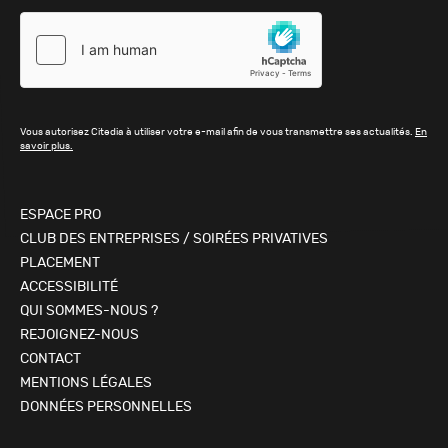
Vous autorisez Citedia à utiliser votre e-mail afin de vous transmettre ses actualités.
En
savoir plus.
ESPACE PRO
CLUB DES ENTREPRISES / SOIRÉES PRIVATIVES
PLACEMENT
ACCESSIBILITÉ
QUI SOMMES-NOUS ?
REJOIGNEZ-NOUS
CONTACT
MENTIONS LÉGALES
DONNÉES PERSONNELLES