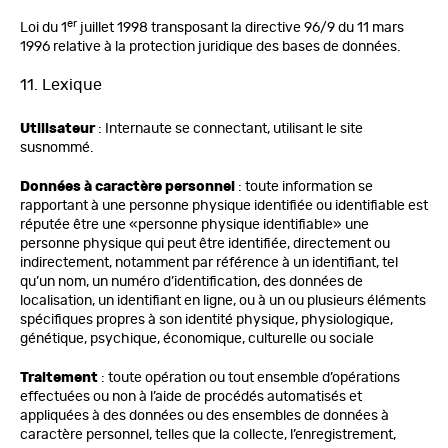
er
Loi du 1
juillet 1998 transposant la directive 96/9 du 11 mars
1996 relative à la protection juridique des bases de données.
11. Lexique
Utilisateur
: Internaute se connectant, utilisant le site
susnommé.
Données à caractère personnel
: toute information se
rapportant à une personne physique identifiée ou identifiable est
réputée être une «personne physique identifiable» une
personne physique qui peut être identifiée, directement ou
indirectement, notamment par référence à un identifiant, tel
qu’un nom, un numéro d’identification, des données de
localisation, un identifiant en ligne, ou à un ou plusieurs éléments
spécifiques propres à son identité physique, physiologique,
génétique, psychique, économique, culturelle ou sociale
Traitement
: toute opération ou tout ensemble d’opérations
effectuées ou non à l’aide de procédés automatisés et
appliquées à des données ou des ensembles de données à
caractère personnel, telles que la collecte, l’enregistrement,