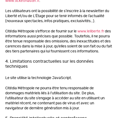
www.ticketmaster.fr
.
Les utilisateurs ont la possibilité de s’inscrire à la newsletter du
Liberté et/ou de L’Étage pour se tenir informés de l’actualité
(nouveaux spectacles, infos pratiques, exclusivités…).
Citédia Métropole s’efforce de fournir sur le
www.leliberte.fr
des
informations aussi précises que possible. Toutefois, il ne pourra
être tenue responsable des omissions, des inexactitudes et des
carences dans la mise à jour, qu’elles soient de son fait ou du fait
des tiers partenaires qui lui fournissent ces informations.
4. Limitations contractuelles sur les données
techniques
Le site utilise la technologie JavaScript.
Citédia Métropole ne pourra être tenu responsable de
dommages matériels liés à l’utilisation du site. De plus,
l’utilisateur du site s’engage à accéder au site en utilisant un
matériel récent, ne contenant pas de virus et avec un
navigateur de dernière génération mis à jour.