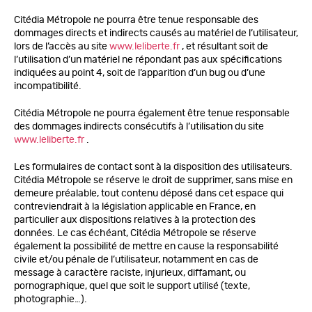
Citédia Métropole ne pourra être tenue responsable des
dommages directs et indirects causés au matériel de l’utilisateur,
lors de l’accès au site
www.leliberte.fr
, et résultant soit de
l’utilisation d’un matériel ne répondant pas aux spécifications
indiquées au point 4, soit de l’apparition d’un bug ou d’une
incompatibilité.
Citédia Métropole ne pourra également être tenue responsable
des dommages indirects consécutifs à l’utilisation du site
www.leliberte.fr
.
Les formulaires de contact sont à la disposition des utilisateurs.
Citédia Métropole se réserve le droit de supprimer, sans mise en
demeure préalable, tout contenu déposé dans cet espace qui
contreviendrait à la législation applicable en France, en
particulier aux dispositions relatives à la protection des
données. Le cas échéant, Citédia Métropole se réserve
également la possibilité de mettre en cause la responsabilité
civile et/ou pénale de l’utilisateur, notamment en cas de
message à caractère raciste, injurieux, diffamant, ou
pornographique, quel que soit le support utilisé (texte,
photographie…).