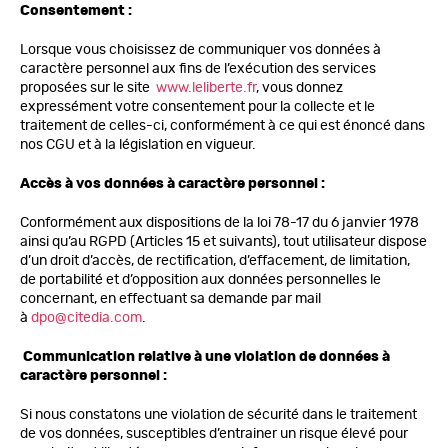
Consentement :
Lorsque vous choisissez de communiquer vos données à
caractère personnel aux fins de l’exécution des services
proposées sur le site
www.leliberte.fr
, vous donnez
expressément votre consentement pour la collecte et le
traitement de celles-ci, conformément à ce qui est énoncé dans
nos CGU et à la législation en vigueur.
Accès à vos données à caractère personnel :
Conformément aux dispositions de la loi 78-17 du 6 janvier 1978
ainsi qu’au RGPD (Articles 15 et suivants), tout utilisateur dispose
d’un droit d’accès, de rectification, d’effacement, de limitation,
de portabilité et d’opposition aux données personnelles le
concernant, en effectuant sa demande par mail
à
dpo@citedia.com
.
Communication relative à une violation de données à
caractère personnel :
Si nous constatons une violation de sécurité dans le traitement
de vos données, susceptibles d’entrainer un risque élevé pour