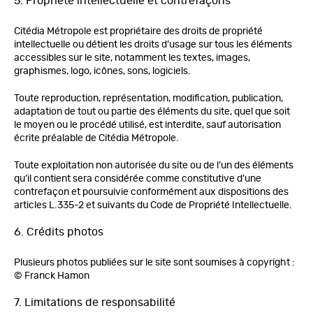
5. Propriété intellectuelle et contrefaçons
Citédia Métropole est propriétaire des droits de propriété
intellectuelle ou détient les droits d’usage sur tous les éléments
accessibles sur le site, notamment les textes, images,
graphismes, logo, icônes, sons, logiciels.
Toute reproduction, représentation, modification, publication,
adaptation de tout ou partie des éléments du site, quel que soit
le moyen ou le procédé utilisé, est interdite, sauf autorisation
écrite préalable de Citédia Métropole.
Toute exploitation non autorisée du site ou de l’un des éléments
qu’il contient sera considérée comme constitutive d’une
contrefaçon et poursuivie conformément aux dispositions des
articles L.335-2 et suivants du Code de Propriété Intellectuelle.
6. Crédits photos
Plusieurs photos publiées sur le site sont soumises à copyright :
© Franck Hamon
7. Limitations de responsabilité