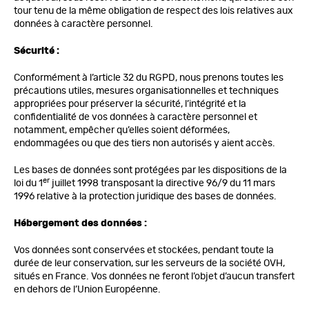
tour tenu de la même obligation de respect des lois relatives aux
données à caractère personnel.
Sécurité :
Conformément à l’article 32 du RGPD, nous prenons toutes les
précautions utiles, mesures organisationnelles et techniques
appropriées pour préserver la sécurité, l’intégrité et la
confidentialité de vos données à caractère personnel et
notamment, empêcher qu’elles soient déformées,
endommagées ou que des tiers non autorisés y aient accès.
Les bases de données sont protégées par les dispositions de la
er
loi du 1
juillet 1998 transposant la directive 96/9 du 11 mars
1996 relative à la protection juridique des bases de données.
Hébergement des données :
Vos données sont conservées et stockées, pendant toute la
durée de leur conservation, sur les serveurs de la société OVH,
situés en France. Vos données ne feront l’objet d’aucun transfert
en dehors de l’Union Européenne.