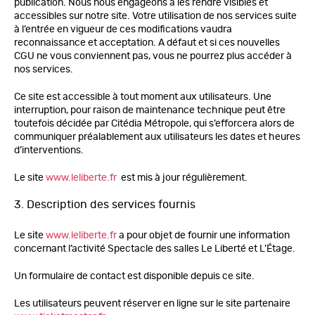
publication. Nous nous engageons à les rendre visibles et
accessibles sur notre site. Votre utilisation de nos services suite
à l’entrée en vigueur de ces modifications vaudra
reconnaissance et acceptation. A défaut et si ces nouvelles
CGU ne vous conviennent pas, vous ne pourrez plus accéder à
nos services.
Ce site est accessible à tout moment aux utilisateurs. Une
interruption, pour raison de maintenance technique peut être
toutefois décidée par Citédia Métropole, qui s’efforcera alors de
communiquer préalablement aux utilisateurs les dates et heures
d’interventions.
Le site
www.leliberte.fr
est mis à jour régulièrement.
3. Description des services fournis
Le site
www.leliberte.fr
a pour objet de fournir une information
concernant l’activité Spectacle des salles Le Liberté et L’Étage.
Un formulaire de contact est disponible depuis ce site.
Les utilisateurs peuvent réserver en ligne sur le site partenaire