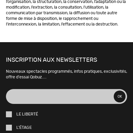
l’organisation, la structuration, la conservation, l’adaptation ou la
modification, l’extraction, la consultation, l’utilisation, la
communication par transmission, la diffusion ou toute autre
forme de mise à disposition, le rapprochement ou
l’interconnexion, la limitation, l’effacement ou la destruction.
INSCRIPTION AUX NEWSLETTERS
Nouveaux spectacles programmés, infos pratiques, exclusivités,
offre d'essai Qobuz....
adresse
OK
e-
LE LIBERTÉ
mail
L'ÉTAGE