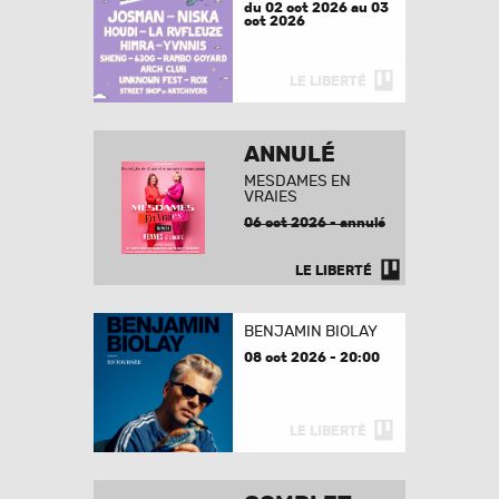
du 02 oct 2026 au 03
oct 2026
LE LIBERTÉ
ANNULÉ
MESDAMES EN
VRAIES
06 oct 2026 - annulé
LE LIBERTÉ
BENJAMIN BIOLAY
08 oct 2026 - 20:00
LE LIBERTÉ