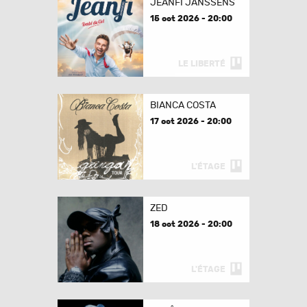
JEANFI JANSSENS
15 oct 2026 - 20:00
LE LIBERTÉ
BIANCA COSTA
17 oct 2026 - 20:00
L'ÉTAGE
ZED
18 oct 2026 - 20:00
L'ÉTAGE