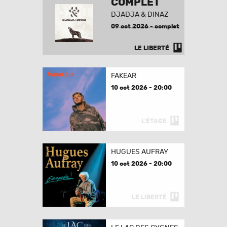
COMPLET
DJADJA & DINAZ
09 oct 2026 - complet
LE LIBERTÉ
FAKEAR
10 oct 2026 - 20:00
L'ÉTAGE
HUGUES AUFRAY
10 oct 2026 - 20:00
LE LIBERTÉ