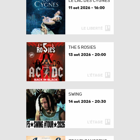
LE LAC DES CYGNES
11 oct 2026 - 16:00
LE LIBERTÉ
THE 5 ROSIES
13 oct 2026 - 20:00
L'ÉTAGE
SWING
14 oct 2026 - 20:30
L'ÉTAGE