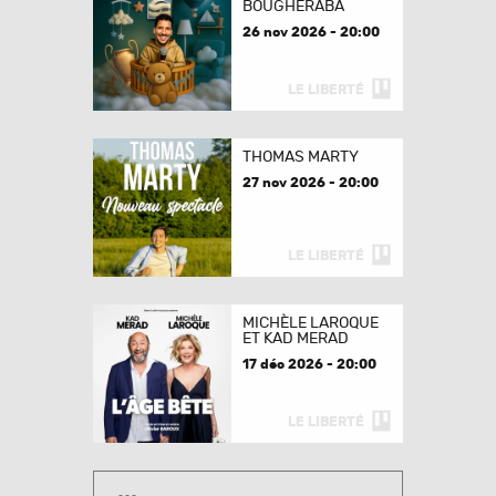
BOUGHERABA
26 nov 2026 - 20:00
LE LIBERTÉ
THOMAS MARTY
27 nov 2026 - 20:00
LE LIBERTÉ
MICHÈLE LAROQUE
ET KAD MERAD
17 déc 2026 - 20:00
LE LIBERTÉ