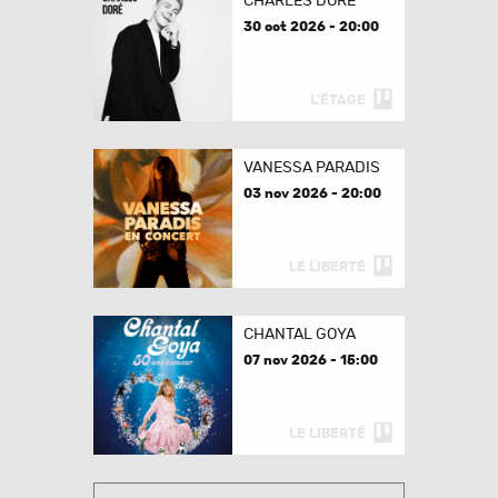
CHARLES DORÉ
30 oct 2026 - 20:00
L'ÉTAGE
VANESSA PARADIS
03 nov 2026 - 20:00
LE LIBERTÉ
CHANTAL GOYA
07 nov 2026 - 15:00
LE LIBERTÉ