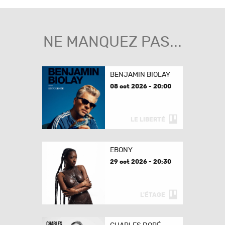
NE MANQUEZ PAS...
BENJAMIN BIOLAY
08 oct 2026 - 20:00
LE LIBERTÉ
EBONY
29 oct 2026 - 20:30
L'ÉTAGE