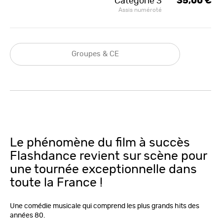
Catégorie 3
35,00 €
Assis numéroté
Groupes & CE
Le phénomène du film à succès
Flashdance revient sur scène pour
une tournée exceptionnelle dans
toute la France !
Une comédie musicale qui comprend les plus grands hits des
années 80.