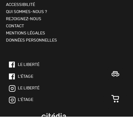
ACCESSIBILITÉ
QUI SOMMES-NOUS ?
REJOIGNEZ-NOUS
CONTACT
MENTIONS LÉGALES
DONNÉES PERSONNELLES
LE LIBERTÉ
L'ÉTAGE
LE LIBERTÉ
L'ÉTAGE