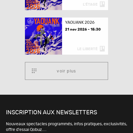
L'ÉTAGE
YAOUANK 2026
21 nov 2026 - 15:30
LE LIBERTÉ
voir plus
INSCRIPTION AUX NEWSLETTERS
Nouveaux spectacles programmés, infos pratiques, exclusivités,
offre d'essai Qobuz....