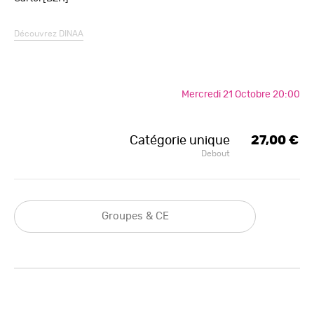
Découvrez
DINAA
Mercredi 21 Octobre 20:00
Catégorie unique
27,00 €
Debout
Groupes & CE