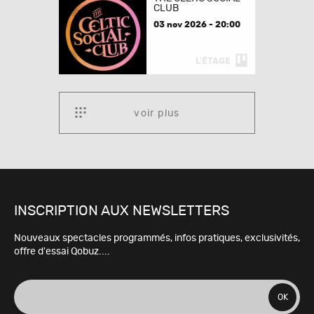
CLUB
03 nov 2026 - 20:00
L'ÉTAGE
voir plus
INSCRIPTION AUX NEWSLETTERS
Nouveaux spectacles programmés, infos pratiques, exclusivités,
offre d'essai Qobuz....
adresse
OK