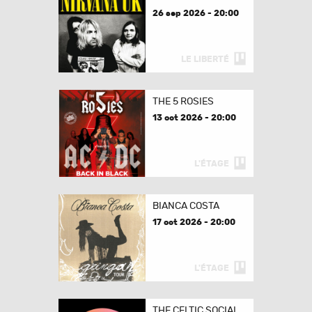
26 sep 2026 - 20:00
LE LIBERTÉ
THE 5 ROSIES
13 oct 2026 - 20:00
L'ÉTAGE
BIANCA COSTA
17 oct 2026 - 20:00
L'ÉTAGE
THE CELTIC SOCIAL