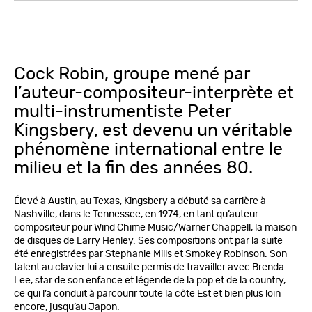
Cock Robin, groupe mené par
l’auteur-compositeur-interprète et
multi-instrumentiste Peter
Kingsbery, est devenu un véritable
phénomène international entre le
milieu et la fin des années 80.
Élevé à Austin, au Texas, Kingsbery a débuté sa carrière à
Nashville, dans le Tennessee, en 1974, en tant qu’auteur-
compositeur pour Wind Chime Music/Warner Chappell, la maison
de disques de Larry Henley. Ses compositions ont par la suite
été enregistrées par Stephanie Mills et Smokey Robinson. Son
talent au clavier lui a ensuite permis de travailler avec Brenda
Lee, star de son enfance et légende de la pop et de la country,
ce qui l’a conduit à parcourir toute la côte Est et bien plus loin
encore, jusqu’au Japon.