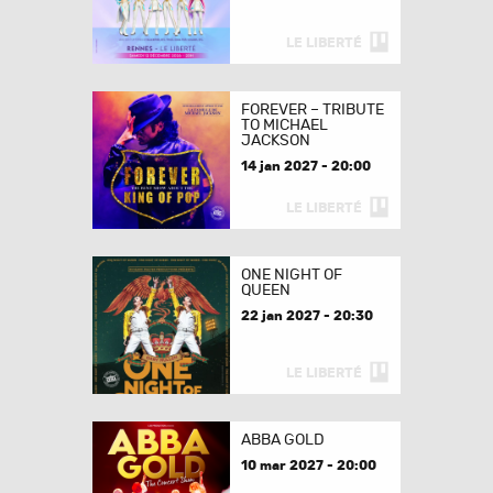
LE LIBERTÉ
FOREVER – TRIBUTE
TO MICHAEL
JACKSON
14 jan 2027 - 20:00
LE LIBERTÉ
ONE NIGHT OF
QUEEN
22 jan 2027 - 20:30
LE LIBERTÉ
ABBA GOLD
10 mar 2027 - 20:00