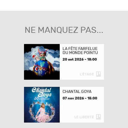
NE MANQUEZ PAS...
LA FÊTE FARFELUE
DU MONDE POINTU
20 oct 2026 - 18:00
L'ÉTAGE
CHANTAL GOYA
07 nov 2026 - 15:00
LE LIBERTÉ