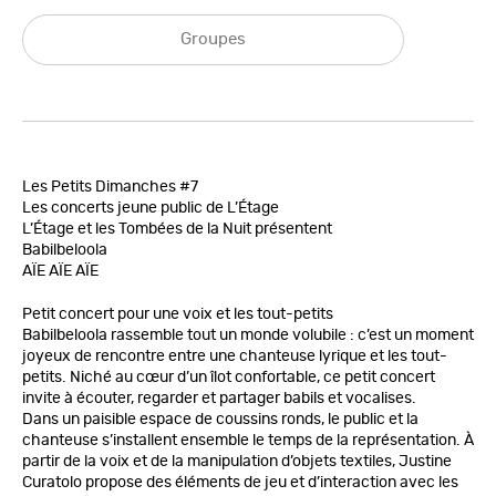
Groupes
Les Petits Dimanches #7
Les concerts jeune public de L’Étage
L’Étage et les Tombées de la Nuit présentent
Babilbeloola
AÏE AÏE AÏE
Petit concert pour une voix et les tout-petits
Babilbeloola rassemble tout un monde volubile : c’est un moment
joyeux de rencontre entre une chanteuse lyrique et les tout-
petits. Niché au cœur d’un îlot confortable, ce petit concert
invite à écouter, regarder et partager babils et vocalises.
Dans un paisible espace de coussins ronds, le public et la
chanteuse s’installent ensemble le temps de la représentation. À
partir de la voix et de la manipulation d’objets textiles, Justine
Curatolo propose des éléments de jeu et d’interaction avec les