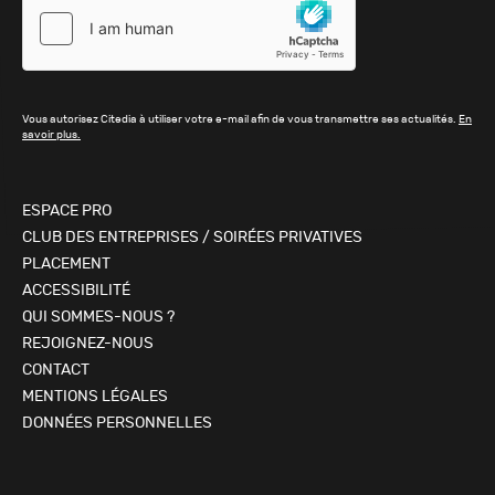
Vous autorisez Citedia à utiliser votre e-mail afin de vous transmettre ses actualités.
En
savoir plus.
ESPACE PRO
CLUB DES ENTREPRISES / SOIRÉES PRIVATIVES
PLACEMENT
ACCESSIBILITÉ
QUI SOMMES-NOUS ?
REJOIGNEZ-NOUS
CONTACT
MENTIONS LÉGALES
DONNÉES PERSONNELLES