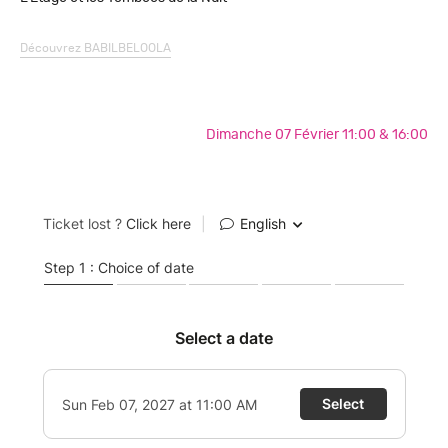
Découvrez
BABILBELOOLA
Dimanche 07 Février 11:00 & 16:00