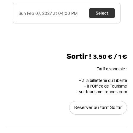
Sortir !
3,50 € / 1 €
Tarif disponible :
– à la billetterie du Liberté
– à l’Office de Tourisme
– sur tourisme-rennes.com
Réserver au tarif Sortir